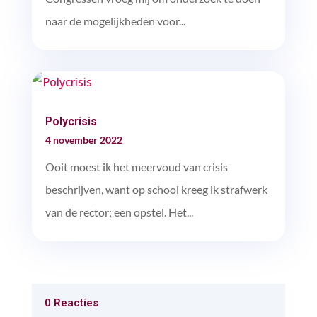
naar de mogelijkheden voor...
Polycrisis
4 november 2022
Ooit moest ik het meervoud van crisis
beschrijven, want op school kreeg ik strafwerk
van de rector; een opstel. Het...
0 Reacties