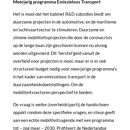
Meerjarig programma Emissieloos Transport
Het is mooi dat het kabinet R&D subsidies biedt om
duurzame projecten in de automotive, en de maritieme
en luchtvaartsector te stimuleren. Duurzame en
slimme mobiliteitsprojecten die door de coronacrisis
op de lange baan zijn geschoven kunnen nu alsnog
worden uitgevoerd. Dit ‘herstel’geld vanuit de
overheid voor projecten is mooi, maar er is er ook
structureel budget nodig voor meerjarige programma’s
in het kader van emissieloos transport in de
duurzaamheidsdoelstellingen. Om de
mobiliteitssectoren perspectief te bieden.
De vraag is welke (overheids)partij de handschoen
oppakt rondom deze specifieke vragen, en steun geeft
aan een echte mobiliteitsagenda met een programma
tot – zeg maar – 2030. Profiteert de Nederlandse