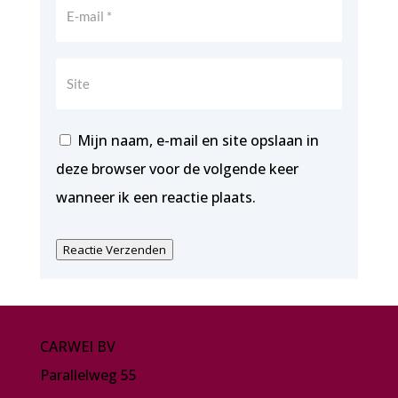
Mijn naam, e-mail en site opslaan in
deze browser voor de volgende keer
wanneer ik een reactie plaats.
Reactie Verzenden
CARWEI BV
Parallelweg 55