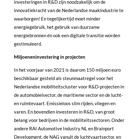
investeringen in R&D zijn noodzakelijk om de
innovatiekracht van de Nederlandse maakindustrie te
waarborgen! En tegelijkertijd moet minder
energiegebruik, het gebruik van duurzame
energiebronnen én ook een digitale transitie worden
gestimuleerd.
Miljoeneninvestering in projecten
In het voorjaar van 2021 is daarom 150 miljoen euro
beschikbaar gesteld als steunmaatregel voor het
Nederlandse mobiliteitscluster voor R&D-projecten in
de automobielsector, de maritieme sector en de lucht-
en ruimtevaart. Emissieloos slim rijden, vliegen en
varen. En bovendien investeren in R&D, van groot
belang voor bedrijven in de mobiliteitssectoren. Onder
andere RAI Automotive Industry NL en Brainport
Development, de NAG vanuit de luchtvaartsector, en