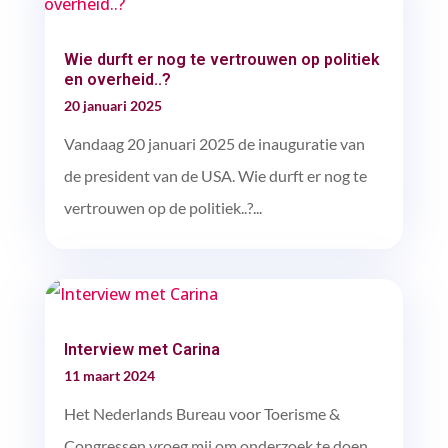
Wie durft er nog te vertrouwen op politiek
en overheid..?
20 januari 2025
Vandaag 20 januari 2025 de inauguratie van
de president van de USA. Wie durft er nog te
vertrouwen op de politiek..?...
Interview met Carina
11 maart 2024
Het Nederlands Bureau voor Toerisme &
Congressen vroeg mij om onderzoek te doen