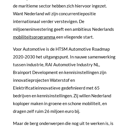
de maritieme sector hebben zich hiervoor ingezet.
Want Nederland wil zijn concurrentiepositie
internationaal verder verstevigen. De
miljoeneninvestering geeft een ambitieus Nederlands
mobiliteitsprogramma
een vliegende start.
Voor Automotive is de HTSM Automotive Roadmap
2020-2030 het uitgangspunt. In nauwe samenwerking
tussen industrie, RAI Automotive Industry NL,
Brainport Development en kennisinstellingen zijn
innovatieprojecten Waterstof en
Elektrificatieinnovatieve gedefinieerd met 65
bedrijven en kennisinstellingen. Zij willen Nederland
koploper maken in groene en schone mobiliteit, en
dragen zelf ruim 26 miljoen euro bij.
Maar de berg onderwerpen die nog uit te werken is, is