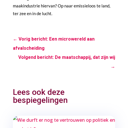
maakindustrie hiervan? Op naar emissieloos te land,
ter zee en in de lucht.
←
Vorig bericht: Een microwereld aan
afvalscheiding
Volgend bericht: De maatschappij, dat zijn wij
→
Lees ook deze
bespiegelingen