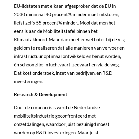
EU-lidstaten met elkaar afgesproken dat de EU in
2030 minimaal 40 procent% minder moet uitstoten,
liefst zelfs 55 procent% minder.. Mooi dat men het
eens is aan de Mobiliteitstafel binnen het
Klimaatakkoord. Maar dan moet er wel boter bij de vis;
geld om te realiseren dat alle manieren van vervoer en
infrastructuur optimaal ontwikkeld en benut worden,
én schoon zijn; in luchtvaart, zeevaart en via de weg.
Dat kost onderzoek, inzet van bedrijven, en R&D
investeringen.
Research & Development
Door de coronacrisis werd de Nederlandse
mobiliteitsindustrie geconfronteerd met
omzetdalingen, waardoor juist bezuinigd moest
worden op R&D-investeringen. Maar juist