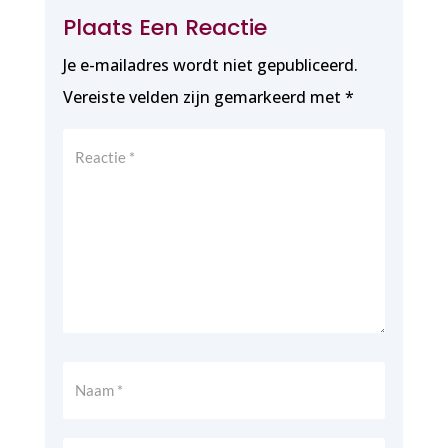
Plaats Een Reactie
Je e-mailadres wordt niet gepubliceerd.
Vereiste velden zijn gemarkeerd met
*