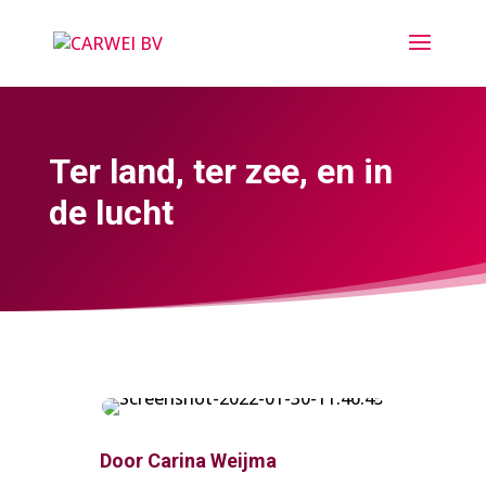
Ter land, ter zee, en in
de lucht
Door
Carina Weijma