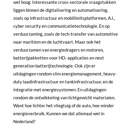
wel hoog. Interessante cross-sectorale vraagstukken
liggen binnen de digitalisering en automatisering,
zoals op infrastructuur en mobiliteitsplatformen, A.I.,
cyber security en communicatietechnologie. En op
verduurzaming, zoals de tech-transfer van automotive
naar maritiem en de luchtvaart. Maar ook het
verduurzamen van energiedragers en motoren,
batterijpakketten voor HD- applicaties en next
generation batterijtechnologie. Ook zijn er
uitdagingen rondom slim energiemanagement, heavy-
duty laadinfrastructuur en tankinfrastructuur, en de
integratie met energiesystemen. En uitdagingen
rondom de ontwikkeling van lichtgewicht materialen.
Want hoe lichter het vliegtuig of de auto, hoe minder
energieverbruik. Kunnen we dat allemaal wel in
Nederland?