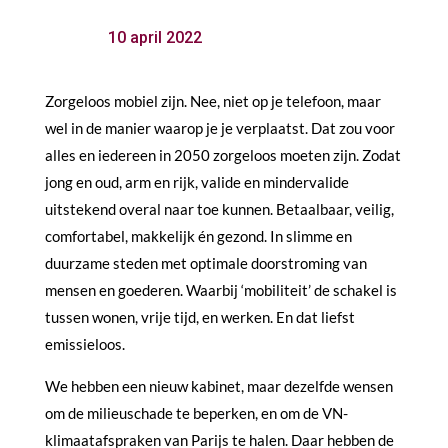
10 april 2022
Zorgeloos mobiel zijn. Nee, niet op je telefoon, maar
wel in de manier waarop je je verplaatst. Dat zou voor
alles en iedereen in 2050 zorgeloos moeten zijn. Zodat
jong en oud, arm en rijk, valide en mindervalide
uitstekend overal naar toe kunnen. Betaalbaar, veilig,
comfortabel, makkelijk én gezond. In slimme en
duurzame steden met optimale doorstroming van
mensen en goederen. Waarbij ‘mobiliteit’ de schakel is
tussen wonen, vrije tijd, en werken. En dat liefst
emissieloos.
We hebben een nieuw kabinet, maar dezelfde wensen
om de milieuschade te beperken, en om de VN-
klimaatafspraken van Parijs te halen. Daar hebben de