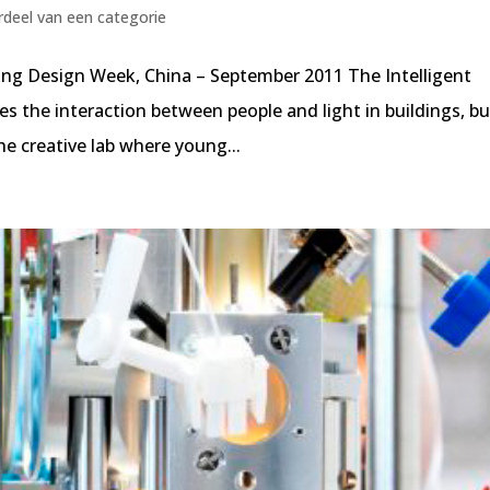
deel van een categorie
ng Design Week, China – September 2011 The Intelligent
ies the interaction between people and light in buildings, bui
e creative lab where young...