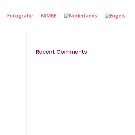
Fotografie
FAMKE
Recent Comments