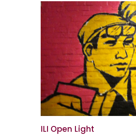
ILI Open Light