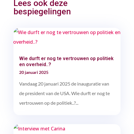
Lees ook deze
bespiegelingen
Wie durft er nog te vertrouwen op politiek
en overheid..?
20 januari 2025
Vandaag 20 januari 2025 de inauguratie van
de president van de USA. Wie durft er nog te
vertrouwen op de politiek..?...