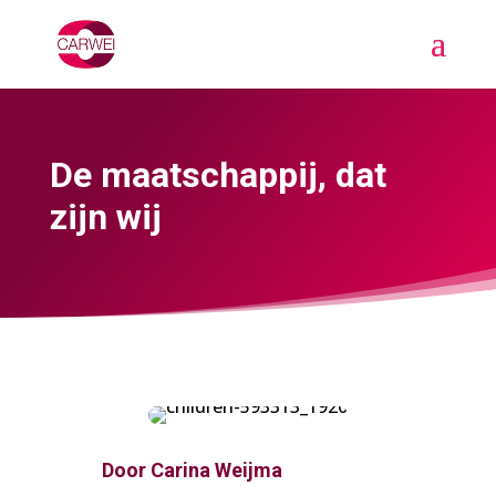
De maatschappij, dat
zijn wij
Door
Carina Weijma