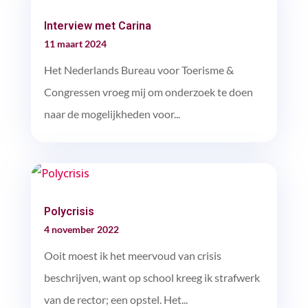
Interview met Carina
11 maart 2024
Het Nederlands Bureau voor Toerisme &
Congressen vroeg mij om onderzoek te doen
naar de mogelijkheden voor...
Polycrisis
4 november 2022
Ooit moest ik het meervoud van crisis
beschrijven, want op school kreeg ik strafwerk
van de rector; een opstel. Het...