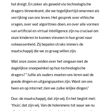
hol dreigt. En zeker als geweld via technologische
dragers binnenkomt, die we tegelijkertijd omarmen als
verrijking van ons leven. Het gesprek over ethische
vragen, over wat algoritmes doen, en over alle vormen
van artificial en virtual intelligence zijn nu cruciaal om
onze kinderen te kunnen steunen in hun groei naar
volwassenheid. Zij bepalen straks immers de
maatschappij die we zo graag willen zijn.
Wat onze zoons zeiden over het omgaan met de
dagelijkse snoepwinkel op hun technologische
dragers? “Jullie als ouders moeten ons leren wat de
goede dingen en uitgangspunten zijn. Want om ons
heen en op internet zien we zulke lelijke dingen.”
Dus: de maatschappij, dat zijn wij. En het begint met:
‘thuis’, dat zijn wij. Van de holenmens tot waar we nu