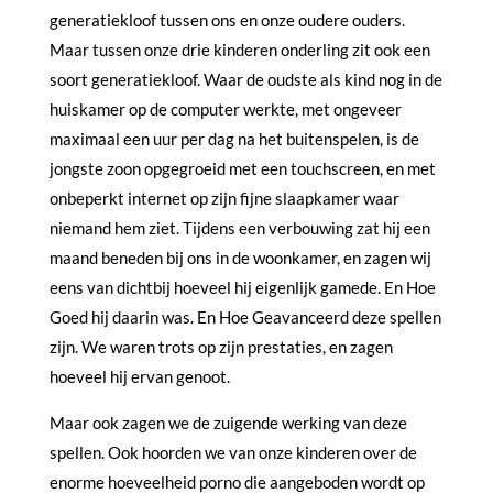
generatiekloof tussen ons en onze oudere ouders.
Maar tussen onze drie kinderen onderling zit ook een
soort generatiekloof. Waar de oudste als kind nog in de
huiskamer op de computer werkte, met ongeveer
maximaal een uur per dag na het buitenspelen, is de
jongste zoon opgegroeid met een touchscreen, en met
onbeperkt internet op zijn fijne slaapkamer waar
niemand hem ziet. Tijdens een verbouwing zat hij een
maand beneden bij ons in de woonkamer, en zagen wij
eens van dichtbij hoeveel hij eigenlijk gamede. En Hoe
Goed hij daarin was. En Hoe Geavanceerd deze spellen
zijn. We waren trots op zijn prestaties, en zagen
hoeveel hij ervan genoot.
Maar ook zagen we de zuigende werking van deze
spellen. Ook hoorden we van onze kinderen over de
enorme hoeveelheid porno die aangeboden wordt op