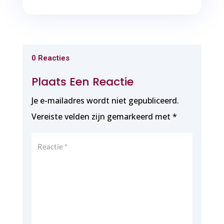
0 Reacties
Plaats Een Reactie
Je e-mailadres wordt niet gepubliceerd.
Vereiste velden zijn gemarkeerd met
*