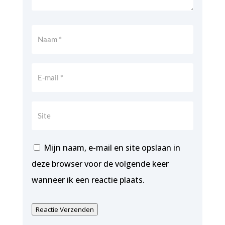
Mijn naam, e-mail en site opslaan in
deze browser voor de volgende keer
wanneer ik een reactie plaats.
Reactie Verzenden