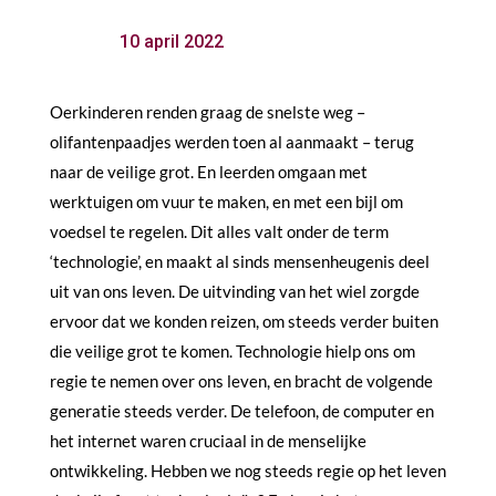
10 april 2022
Oerkinderen renden graag de snelste weg –
olifantenpaadjes werden toen al aanmaakt – terug
naar de veilige grot. En leerden omgaan met
werktuigen om vuur te maken, en met een bijl om
voedsel te regelen. Dit alles valt onder de term
‘technologie’, en maakt al sinds mensenheugenis deel
uit van ons leven. De uitvinding van het wiel zorgde
ervoor dat we konden reizen, om steeds verder buiten
die veilige grot te komen. Technologie hielp ons om
regie te nemen over ons leven, en bracht de volgende
generatie steeds verder. De telefoon, de computer en
het internet waren cruciaal in de menselijke
ontwikkeling. Hebben we nog steeds regie op het leven