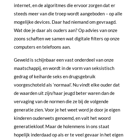
internet, en de algoritmes die ervoor zorgen dat er
steeds meer van die troep wordt aangeboden – op alle
mogelijke devices. Daar had niemand om gevraagd.
Wat doe je daar als ouders aan? Op advies van onze
zoons schaften we samen wat digitale filters op onze
computers en telefoons aan.
Geweld is schijnbaar een vast onderdeel van onze
maatschappij, en wordt in de vorm van seksistisch
gedrag of keiharde seks en drugsgebruik
voorgeschoteld als ‘normaal‘. Nu vindt elke ouder dat
de waarden uit zijn/haar jeugd beter waren dan de
vervaging van de normen die ze bij de volgende
generatie zien. Voor je het weet word je door je eigen
kinderen ouderwets genoemd, en valt het woord
generatiekloof. Maar de holenmens in ons staat
hopelijk inderdaad op als er te veel gevaar in het eigen